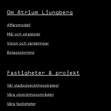
Om Atrium Ljungberg
Affärsmodell
Mål och strategier
Vision och värderingar
Bolagsstyrning
Fastigheter & projekt
Vår stadsutvecklingsstrategi
Våra utvecklingsområden
Våra fastigheter