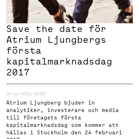
Save the date för
Atrium Ljungbergs
första
kapitalmarknadsdag
2017
30 nov 2016, 09:00
Atrium Ljungberg bjuder in
analytiker, investerare och media
till företagets första
kapitalmarknadsdag som kommer att
hållas i Stockholm den 24 februari