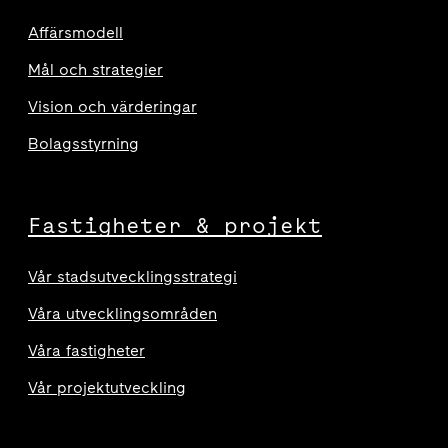
Affärsmodell
Mål och strategier
Vision och värderingar
Bolagsstyrning
Fastigheter & projekt
Vår stadsutvecklingsstrategi
Våra utvecklingsområden
Våra fastigheter
Vår projektutveckling