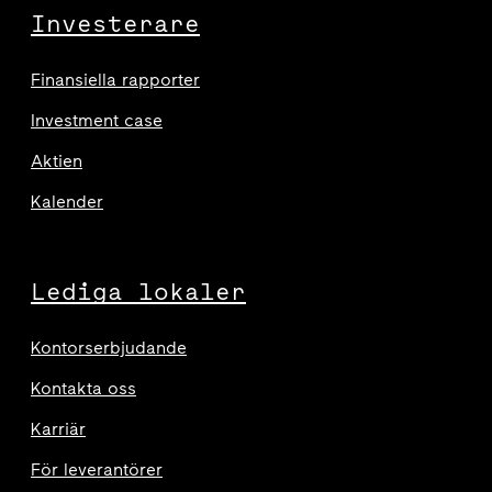
Investerare
Finansiella rapporter
Investment case
Aktien
Kalender
Lediga lokaler
Kontorserbjudande
Kontakta oss
Karriär
För leverantörer