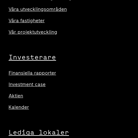
Våra utvecklingsområden
Våra fastigheter
Vår projektutveckling
Investerare
Finansiella rapporter
Investment case
Aktien
Kalender
Lediga lokaler