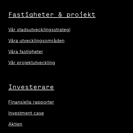
Fastigheter & projekt
Vår stadsutvecklingsstrategi
Våra utvecklingsområden
Våra fastigheter
Vår projektutveckling
Investerare
Finansiella rapporter
Investment case
Aktien