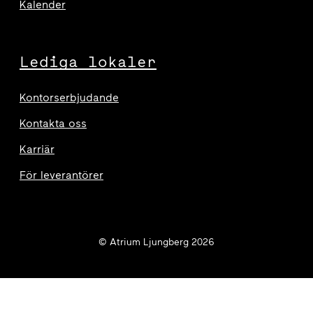
Kalender
Lediga lokaler
Kontorserbjudande
Kontakta oss
Karriär
För leverantörer
© Atrium Ljungberg 2026