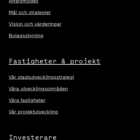
Affärsmodell
Mål och strategier
Vision och värderingar
Bolagsstyrning
Fastigheter & projekt
Vår stadsutvecklingsstrategi
Våra utvecklingsområden
Våra fastigheter
Vår projektutveckling
Investerare