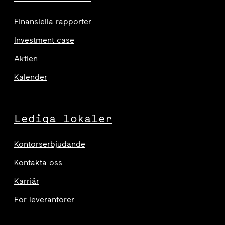
Finansiella rapporter
Investment case
Aktien
Kalender
Lediga lokaler
Kontorserbjudande
Kontakta oss
Karriär
För leverantörer