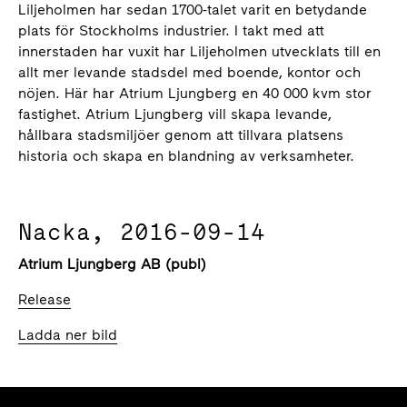
Liljeholmen har sedan 1700-talet varit en betydande
plats för Stockholms industrier. I takt med att
innerstaden har vuxit har Liljeholmen utvecklats till en
allt mer levande stadsdel med boende, kontor och
nöjen. Här har Atrium Ljungberg en 40 000 kvm stor
fastighet. Atrium Ljungberg vill skapa levande,
hållbara stadsmiljöer genom att tillvara platsens
historia och skapa en blandning av verksamheter.
Nacka, 2016-09-14
Atrium Ljungberg AB (publ)
Release
Ladda ner bild