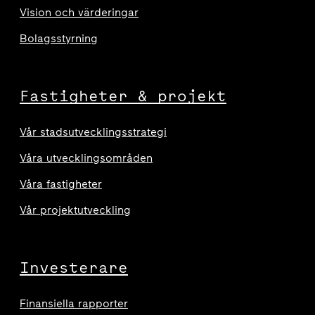
Vision och värderingar
Bolagsstyrning
Fastigheter & projekt
Vår stadsutvecklingsstrategi
Våra utvecklingsområden
Våra fastigheter
Vår projektutveckling
Investerare
Finansiella rapporter