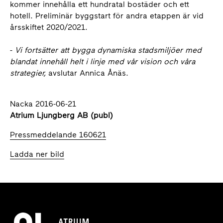
kommer innehålla ett hundratal bostäder och ett
hotell. Preliminär byggstart för andra etappen är vid
årsskiftet 2020/2021.
-
Vi fortsätter att bygga dynamiska stadsmiljöer med
blandat innehåll helt i linje med vår vision och våra
strategier,
avslutar Annica Ånäs.
Nacka 2016-06-21
Atrium Ljungberg AB (publ)
Pressmeddelande 160621
Ladda ner bild