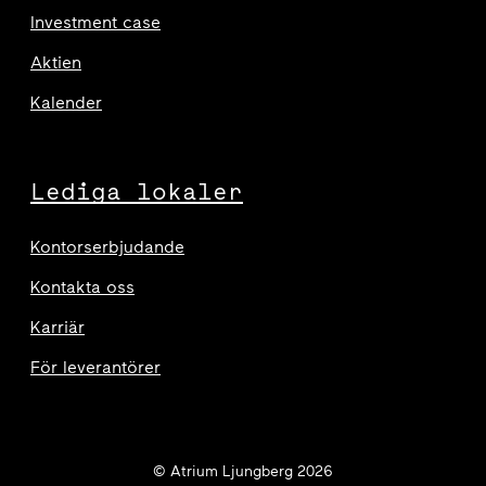
Investment case
Aktien
Kalender
Lediga lokaler
Kontorserbjudande
Kontakta oss
Karriär
För leverantörer
© Atrium Ljungberg 2026