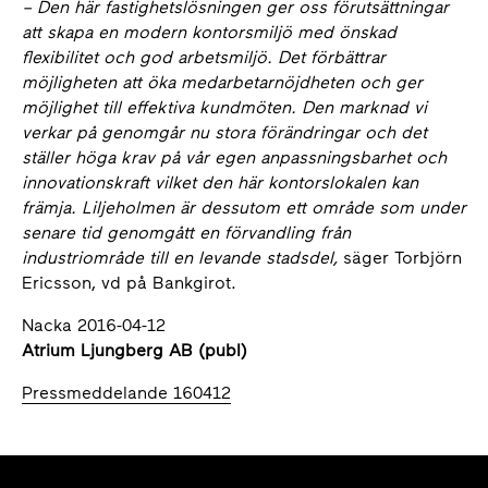
– Den här fastighetslösningen ger oss förutsättningar
att skapa en modern kontorsmiljö med önskad
flexibilitet och god arbetsmiljö. Det förbättrar
möjligheten att öka medarbetarnöjdheten och ger
möjlighet till effektiva kundmöten. Den marknad vi
verkar på genomgår nu stora förändringar och det
ställer höga krav på vår egen anpassningsbarhet och
innovationskraft vilket den här kontorslokalen kan
främja. Liljeholmen är dessutom ett område som under
senare tid genomgått en förvandling från
industriområde till en levande stadsdel,
säger Torbjörn
Ericsson, vd på Bankgirot.
Nacka 2016-04-12
Atrium Ljungberg AB (publ)
Pressmeddelande 160412