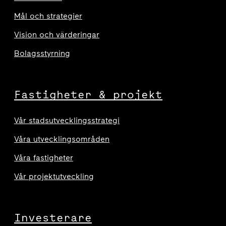
Mål och strategier
Vision och värderingar
Bolagsstyrning
Fastigheter & projekt
Vår stadsutvecklingsstrategi
Våra utvecklingsområden
Våra fastigheter
Vår projektutveckling
Investerare