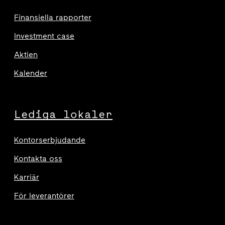
Finansiella rapporter
Investment case
Aktien
Kalender
Lediga lokaler
Kontorserbjudande
Kontakta oss
Karriär
För leverantörer