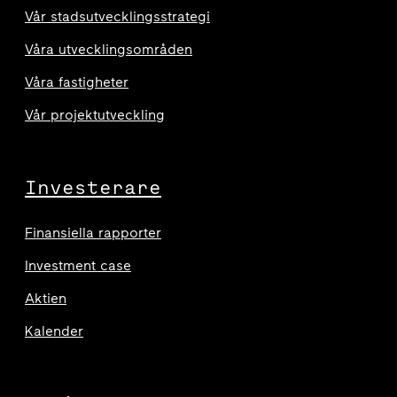
Vår stadsutvecklingsstrategi
Våra utvecklingsområden
Våra fastigheter
Vår projektutveckling
Investerare
Finansiella rapporter
Investment case
Aktien
Kalender