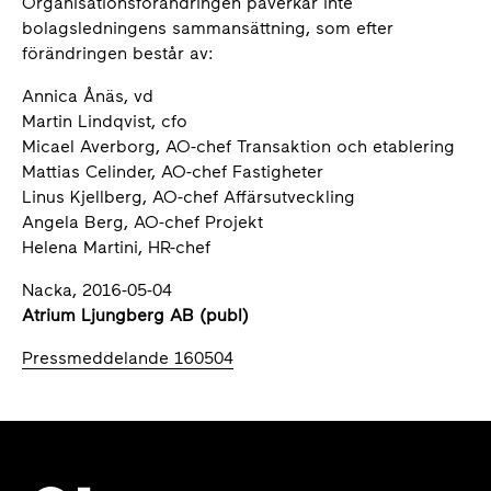
Organisationsförändringen påverkar inte
bolagsledningens sammansättning, som efter
förändringen består av:
Annica Ånäs, vd
Martin Lindqvist, cfo
Micael Averborg, AO-chef Transaktion och etablering
Mattias Celinder, AO-chef Fastigheter
Linus Kjellberg, AO-chef Affärsutveckling
Angela Berg, AO-chef Projekt
Helena Martini, HR-chef
Nacka, 2016-05-04
Atrium Ljungberg AB (publ)
Pressmeddelande 160504