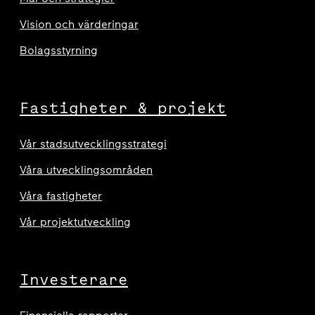
Vision och värderingar
Bolagsstyrning
Fastigheter & projekt
Vår stadsutvecklingsstrategi
Våra utvecklingsområden
Våra fastigheter
Vår projektutveckling
Investerare