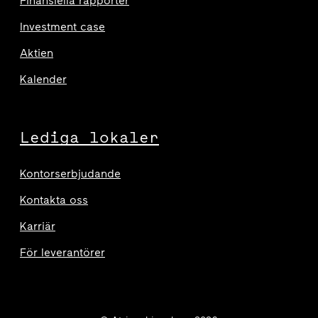
Finansiella rapporter
Investment case
Aktien
Kalender
Lediga lokaler
Kontorserbjudande
Kontakta oss
Karriär
För leverantörer