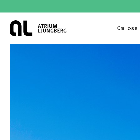
Hem
Om oss