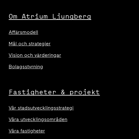
Om Atrium Ljungberg
Affärsmodell
Mål och strategier
Vision och värderingar
Bolagsstyrning
Fastigheter & projekt
Vår stadsutvecklingsstrategi
Våra utvecklingsområden
Våra fastigheter