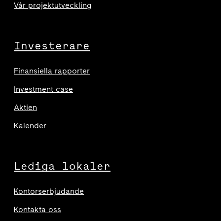
Vår projektutveckling
Investerare
Finansiella rapporter
Investment case
Aktien
Kalender
Lediga lokaler
Kontorserbjudande
Kontakta oss