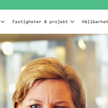
Fastigheter & projekt
Hållbarhe