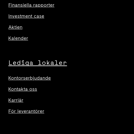
Finansiella rapporter
Investment case
Aktien
Kalender
Lediga lokaler
Kontorserbjudande
Kontakta oss
Karriär
För leverantörer