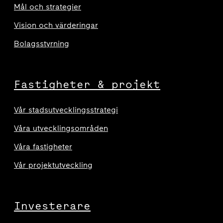
Mål och strategier
Vision och värderingar
Bolagsstyrning
Fastigheter & projekt
Vår stadsutvecklingsstrategi
Våra utvecklingsområden
Våra fastigheter
Vår projektutveckling
Investerare