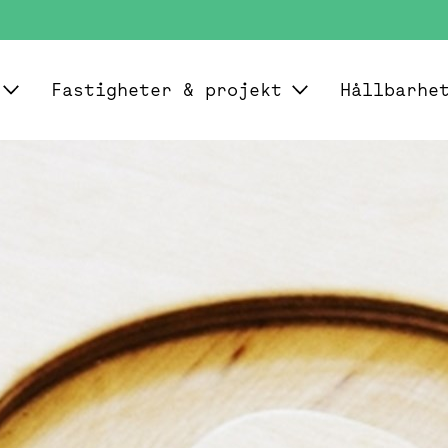
Fastigheter & projekt
Hållbarhe