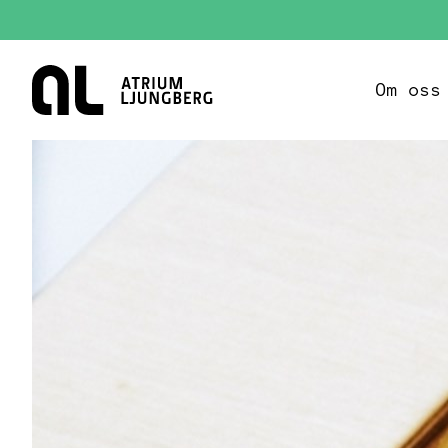
Hem
Om oss