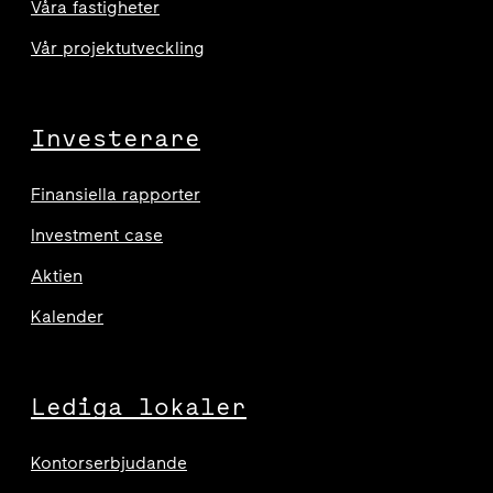
Våra fastigheter
Vår projektutveckling
Investerare
Finansiella rapporter
Investment case
Aktien
Kalender
Lediga lokaler
Kontorserbjudande