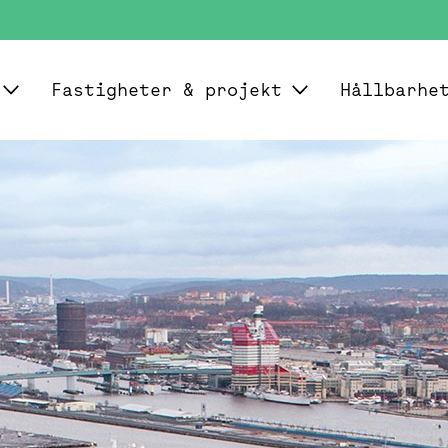
Fastigheter & projekt
Hållbarhe