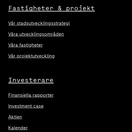
Fastigheter & projekt
Vår stadsutvecklingsstrategi
Våra utvecklingsområden
Våra fastigheter
Vår projektutveckling
Investerare
Finansiella rapporter
Investment case
Aktien
Kalender