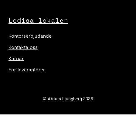
Lediga lokaler
Kontorserbjudande
Kontakta oss
Karriär
För leverantörer
© Atrium Ljungberg 2026