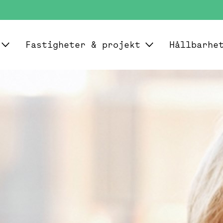
Fastigheter & projekt
Hållbarhe