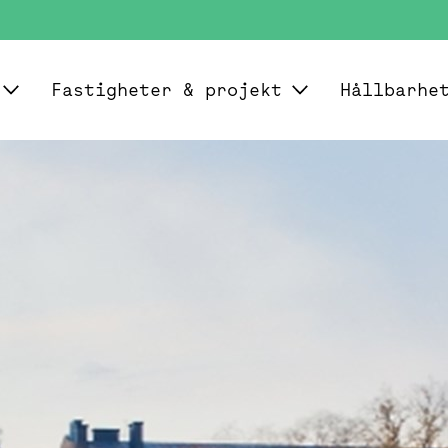
Fastigheter & projekt
Hållbarhe