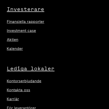
Investerare
Finansiella rapporter
Investment case
Aktien
Kalender
Lediga lokaler
Kontorserbjudande
Kontakta oss
Karriär
För leverantörer