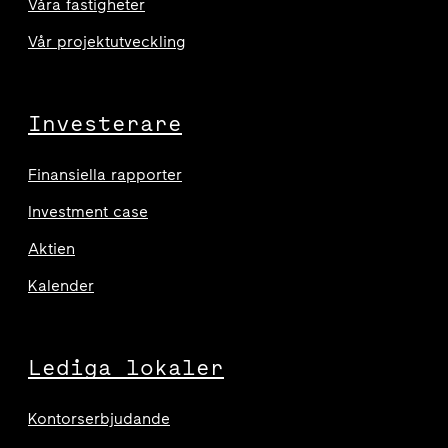
Våra fastigheter
Vår projektutveckling
Investerare
Finansiella rapporter
Investment case
Aktien
Kalender
Lediga lokaler
Kontorserbjudande