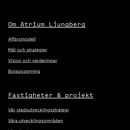
Om Atrium Ljungberg
Affärsmodell
Mål och strategier
Vision och värderingar
Bolagsstyrning
Fastigheter & projekt
Vår stadsutvecklingsstrategi
Våra utvecklingsområden