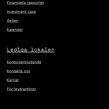
Finansiella rapporter
Investment case
Aktien
Kalender
Lediga lokaler
Kontorserbjudande
Kontakta oss
Karriär
För leverantörer