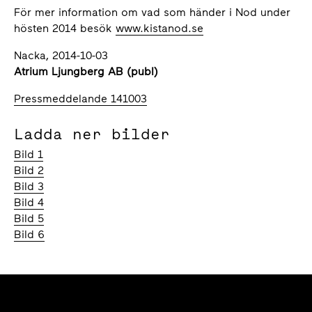
För mer information om vad som händer i Nod under
hösten 2014 besök
www.kistanod.se
Nacka, 2014-10-03
Atrium Ljungberg AB (publ)
Pressmeddelande 141003
Ladda ner bilder
Bild 1
Bild 2
Bild 3
Bild 4
Bild 5
Bild 6