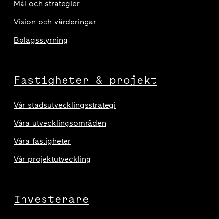
Mål och strategier
Vision och värderingar
Bolagsstyrning
Fastigheter & projekt
Vår stadsutvecklingsstrategi
Våra utvecklingsområden
Våra fastigheter
Vår projektutveckling
Investerare