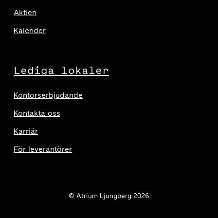
Aktien
Kalender
Lediga lokaler
Kontorserbjudande
Kontakta oss
Karriär
För leverantörer
© Atrium Ljungberg 2026