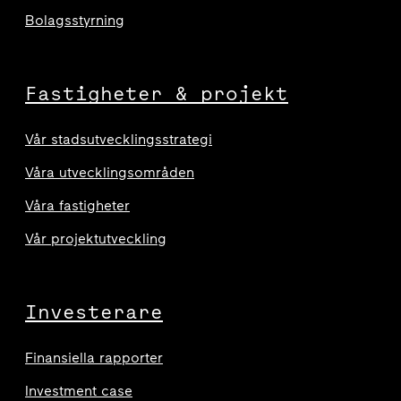
Bolagsstyrning
Fastigheter & projekt
Vår stadsutvecklingsstrategi
Våra utvecklingsområden
Våra fastigheter
Vår projektutveckling
Investerare
Finansiella rapporter
Investment case