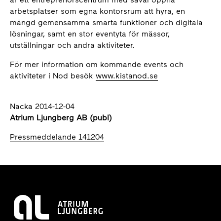
arbetsplatser som egna kontorsrum att hyra, en
mängd gemensamma smarta funktioner och digitala
lösningar, samt en stor eventyta för mässor,
utställningar och andra aktiviteter.
För mer information om kommande events och
aktiviteter i Nod besök
www.kistanod.se
Nacka 2014-12-04
Atrium Ljungberg AB (publ)
Pressmeddelande 141204