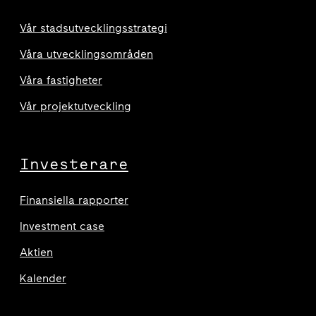
Vår stadsutvecklingsstrategi
Våra utvecklingsområden
Våra fastigheter
Vår projektutveckling
Investerare
Finansiella rapporter
Investment case
Aktien
Kalender