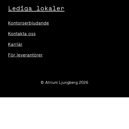
Lediga lokaler
Kontorserbjudande
Kontakta oss
Karriär
För leverantörer
© Atrium Ljungberg 2026