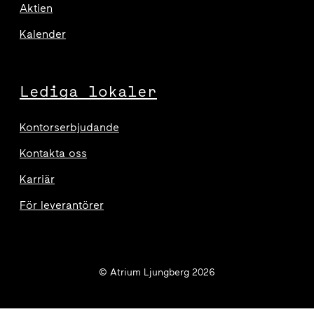
Aktien
Kalender
Lediga lokaler
Kontorserbjudande
Kontakta oss
Karriär
För leverantörer
© Atrium Ljungberg 2026