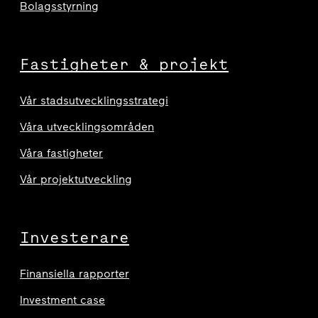
Bolagsstyrning
Fastigheter & projekt
Vår stadsutvecklingsstrategi
Våra utvecklingsområden
Våra fastigheter
Vår projektutveckling
Investerare
Finansiella rapporter
Investment case