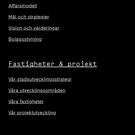
Affärsmodell
Mål och strategier
Vision och värderingar
Bolagsstyrning
Fastigheter & projekt
Vår stadsutvecklingsstrategi
Våra utvecklingsområden
Våra fastigheter
Vår projektutveckling