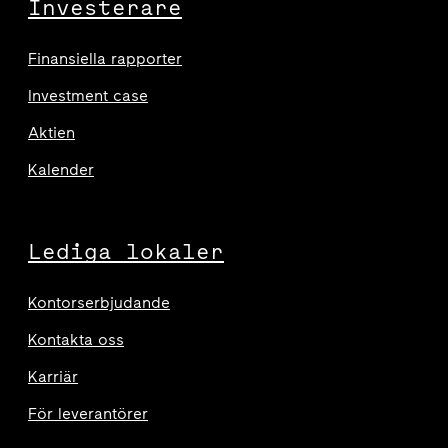
Investerare
Finansiella rapporter
Investment case
Aktien
Kalender
Lediga lokaler
Kontorserbjudande
Kontakta oss
Karriär
För leverantörer