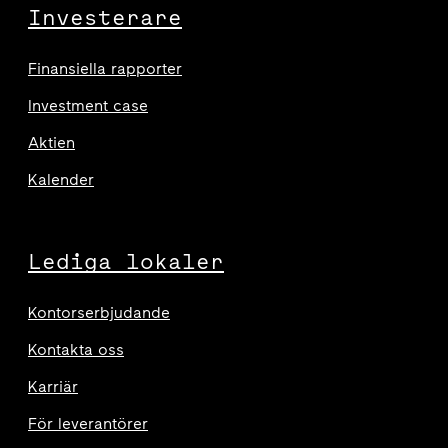
Investerare
Finansiella rapporter
Investment case
Aktien
Kalender
Lediga lokaler
Kontorserbjudande
Kontakta oss
Karriär
För leverantörer