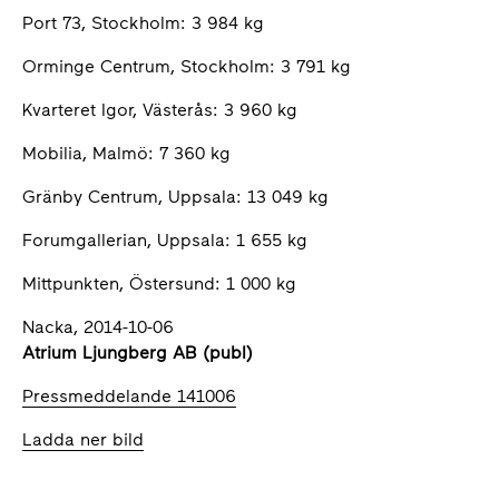
Port 73, Stockholm: 3 984 kg
Orminge Centrum, Stockholm: 3 791 kg
Kvarteret Igor, Västerås: 3 960 kg
Mobilia, Malmö: 7 360 kg
Gränby Centrum, Uppsala: 13 049 kg
Forumgallerian, Uppsala: 1 655 kg
Mittpunkten, Östersund: 1 000 kg
Nacka, 2014-10-06
Atrium Ljungberg AB (publ)
Pressmeddelande 141006
Ladda ner bild