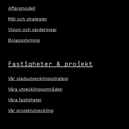
Affärsmodell
Mål och strategier
Vision och värderingar
Bolagsstyrning
Fastigheter & projekt
Vår stadsutvecklingsstrategi
Våra utvecklingsområden
Våra fastigheter
Vår projektutveckling