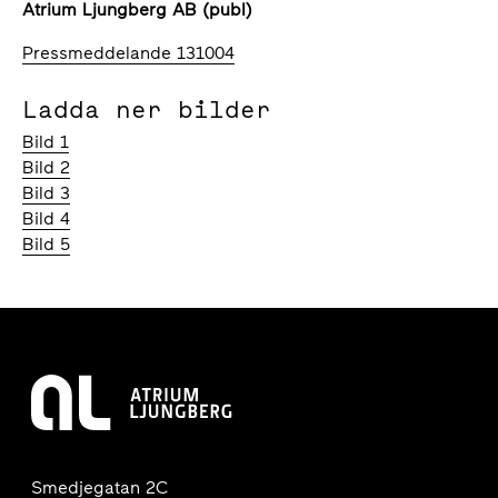
Atrium Ljungberg AB (publ)
Pressmeddelande 131004
Ladda ner bilder
Bild 1
Bild 2
Bild 3
Bild 4
Bild 5
Smedjegatan 2C