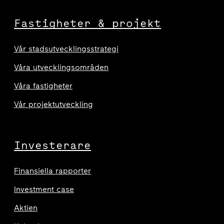
Fastigheter & projekt
Vår stadsutvecklingsstrategi
Våra utvecklingsområden
Våra fastigheter
Vår projektutveckling
Investerare
Finansiella rapporter
Investment case
Aktien