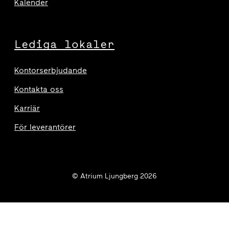
Kalender
Lediga lokaler
Kontorserbjudande
Kontakta oss
Karriär
För leverantörer
© Atrium Ljungberg 2026