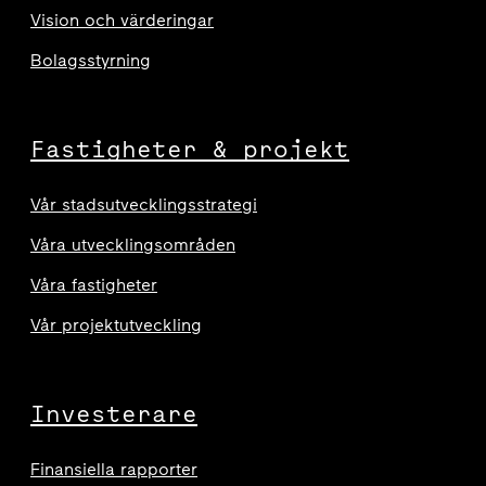
Vision och värderingar
Bolagsstyrning
Fastigheter & projekt
Vår stadsutvecklingsstrategi
Våra utvecklingsområden
Våra fastigheter
Vår projektutveckling
Investerare
Finansiella rapporter