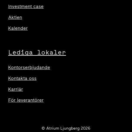
Investment case
Aktien
Kalender
Lediga lokaler
Kontorserbjudande
Kontakta oss
Karriär
För leverantörer
© Atrium Ljungberg 2026