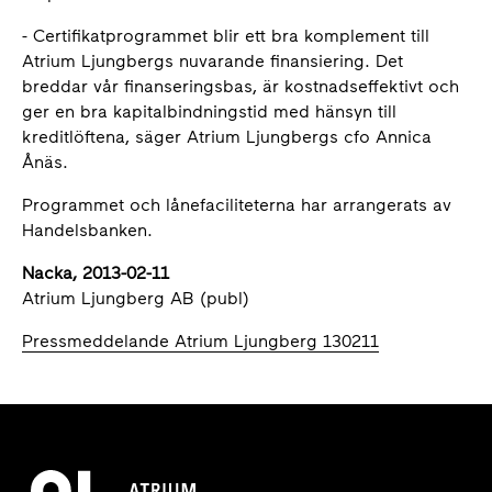
- Certifikatprogrammet blir ett bra komplement till
Atrium Ljungbergs nuvarande finansiering. Det
breddar vår finanseringsbas, är kostnadseffektivt och
ger en bra kapitalbindningstid med hänsyn till
kreditlöftena, säger Atrium Ljungbergs cfo Annica
Ånäs.
Programmet och lånefaciliteterna har arrangerats av
Handelsbanken.
Nacka, 2013-02-11
Atrium Ljungberg AB (publ)
Pressmeddelande Atrium Ljungberg 130211