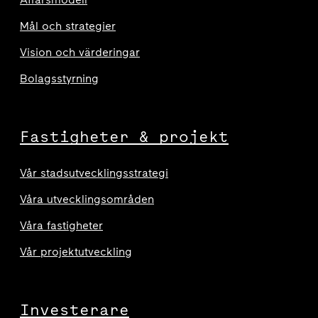
Mål och strategier
Vision och värderingar
Bolagsstyrning
Fastigheter & projekt
Vår stadsutvecklingsstrategi
Våra utvecklingsområden
Våra fastigheter
Vår projektutveckling
Investerare