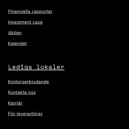
Finansiella rapporter
Investment case
Aktien
Kalender
Lediga lokaler
Kontorserbjudande
Kontakta oss
Karriär
För leverantörer