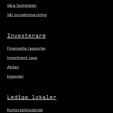
Våra fastigheter
Vår projektutveckling
Investerare
Finansiella rapporter
Investment case
Aktien
Kalender
Lediga lokaler
Kontorserbjudande