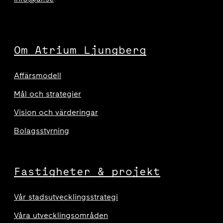
Om Atrium Ljungberg
Affärsmodell
Mål och strategier
Vision och värderingar
Bolagsstyrning
Fastigheter & projekt
Vår stadsutvecklingsstrategi
Våra utvecklingsområden