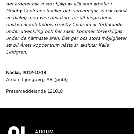
det arbetet har vi stor hjälp av alla som arbetar i
Gränby Centrums butiker och serveringar. Vi har också
en dialog med våra besökare för att fånga deras
önskemål och behov. Gränby Centrum är fortfarande
under utveckling och fler saker kommer förverkligas
under de närmaste åren. Det ger oss stora möjligheter
att bli Årets köpcentrum nästa år, avslutar Kalle
Lindgren.
Nacka, 2012-10-18
Atrium Ljungberg AB (publ)
Pressmeddelande 121018