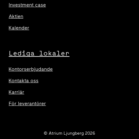
Investment case
Aktien
Kalender
Lediga lokaler
Kontorserbjudande
Kontakta oss
Karriär
För leverantörer
© Atrium Ljungberg 2026