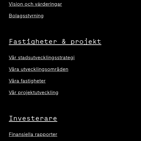
Vision och värderingar
Bolagsstyrning
Fastigheter & projekt
Vår stadsutvecklingsstrategi
Våra utvecklingsområden
Våra fastigheter
Vår projektutveckling
Investerare
Finansiella rapporter