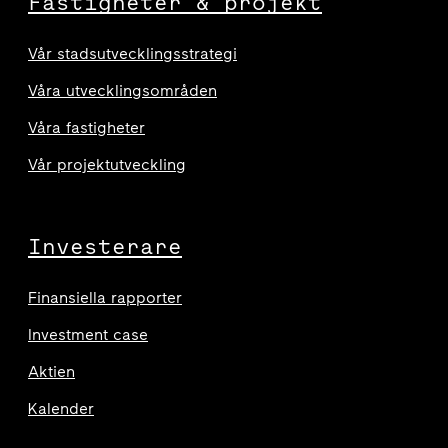
Fastigheter & projekt
Vår stadsutvecklingsstrategi
Våra utvecklingsområden
Våra fastigheter
Vår projektutveckling
Investerare
Finansiella rapporter
Investment case
Aktien
Kalender