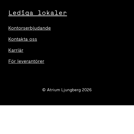
Lediga lokaler
Kontorserbjudande
Kontakta oss
Karriär
För leverantörer
© Atrium Ljungberg 2026