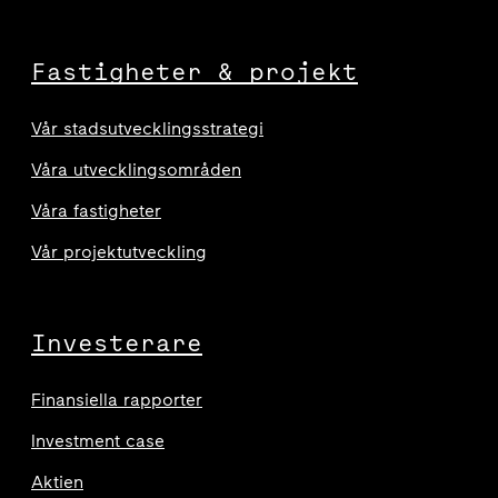
Fastigheter & projekt
Vår stadsutvecklingsstrategi
Våra utvecklingsområden
Våra fastigheter
Vår projektutveckling
Investerare
Finansiella rapporter
Investment case
Aktien