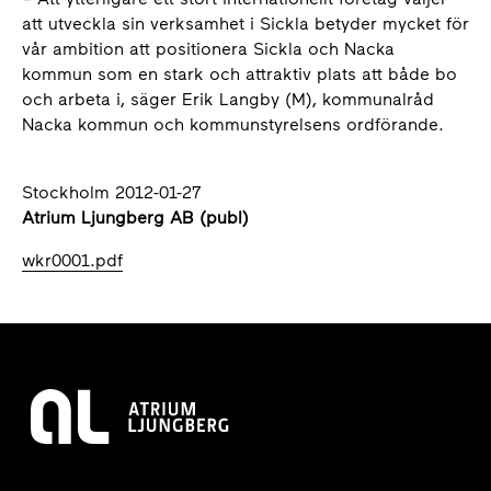
att utveckla sin verksamhet i Sickla betyder mycket för
vår ambition att positionera Sickla och Nacka
kommun som en stark och attraktiv plats att både bo
och arbeta i, säger Erik Langby (M), kommunalråd
Nacka kommun och kommunstyrelsens ordförande.
Stockholm 2012-01-27
Atrium Ljungberg AB (publ)
wkr0001.pdf