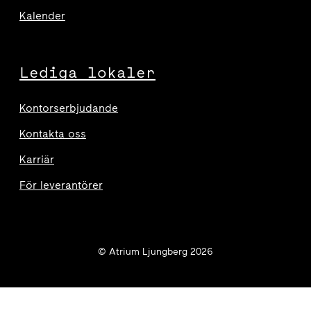
Kalender
Lediga lokaler
Kontorserbjudande
Kontakta oss
Karriär
För leverantörer
© Atrium Ljungberg 2026