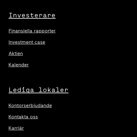
Investerare
Finansiella rapporter
Investment case
Aktien
Kalender
Lediga lokaler
Kontorserbjudande
Kontakta oss
Karriär