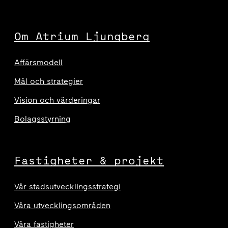
Om Atrium Ljungberg
Affärsmodell
Mål och strategier
Vision och värderingar
Bolagsstyrning
Fastigheter & projekt
Vår stadsutvecklingsstrategi
Våra utvecklingsområden
Våra fastigheter