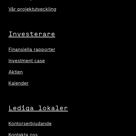
Vår projektutveckling
Investerare
Finansiella rapporter
Investment case
Aktien
Kalender
Lediga lokaler
Kontorserbjudande
Kontakta oss