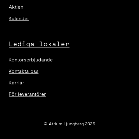
Aktien
Kalender
Lediga lokaler
Kontorserbjudande
Kontakta oss
Karriär
För leverantörer
© Atrium Ljungberg 2026