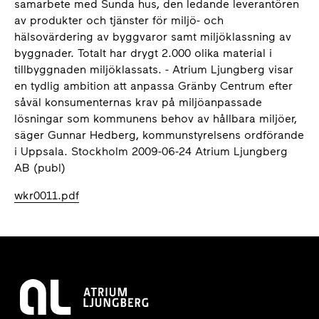
samarbete med Sunda hus, den ledande leverantören
av produkter och tjänster för miljö- och
hälsovärdering av byggvaror samt miljöklassning av
byggnader. Totalt har drygt 2.000 olika material i
tillbyggnaden miljöklassats. - Atrium Ljungberg visar
en tydlig ambition att anpassa Gränby Centrum efter
såväl konsumenternas krav på miljöanpassade
lösningar som kommunens behov av hållbara miljöer,
säger Gunnar Hedberg, kommunstyrelsens ordförande
i Uppsala. Stockholm 2009-06-24 Atrium Ljungberg
AB (publ)
wkr0011.pdf