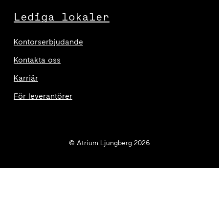
Lediga lokaler
Kontorserbjudande
Kontakta oss
Karriär
För leverantörer
© Atrium Ljungberg 2026