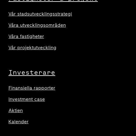
Vår stadsutvecklingsstrategi
Våra utvecklingsområden
Våra fastigheter
Vår projektutveckling
Investerare
Finansiella rapporter
Investment case
Aktien
Kalender