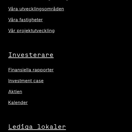
Våra utvecklingsområden
Våra fastigheter
Vår projektutveckling
Investerare
Finansiella rapporter
Investment case
Aktien
Kalender
Lediga lokaler