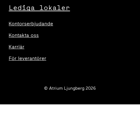
Lediga lokaler
Kontorserbjudande
Kontakta oss
Karriär
För leverantörer
© Atrium Ljungberg 2026