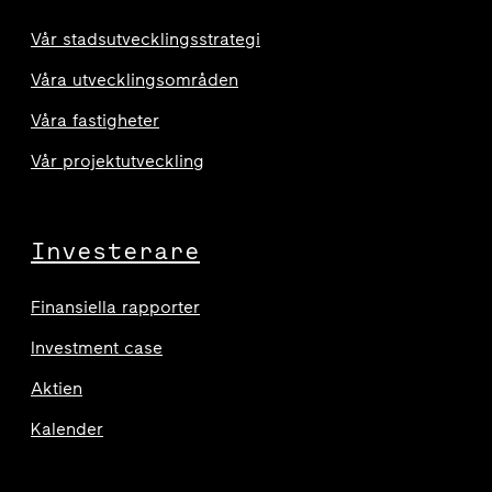
Vår stadsutvecklingsstrategi
Våra utvecklingsområden
Våra fastigheter
Vår projektutveckling
Investerare
Finansiella rapporter
Investment case
Aktien
Kalender