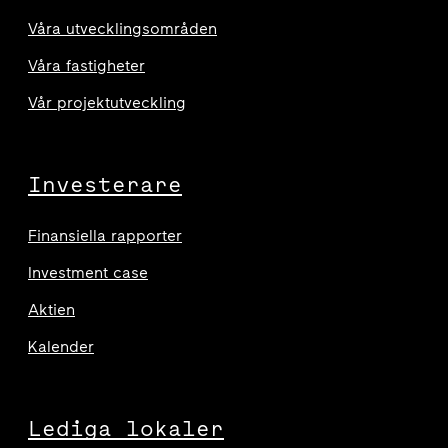
Våra utvecklingsområden
Våra fastigheter
Vår projektutveckling
Investerare
Finansiella rapporter
Investment case
Aktien
Kalender
Lediga lokaler