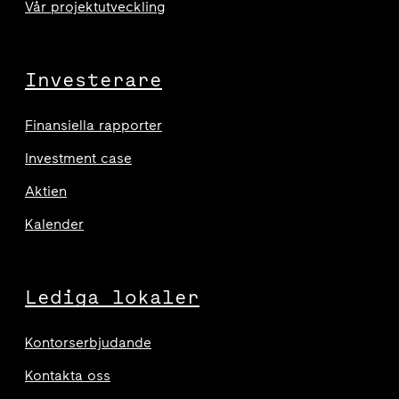
Vår projektutveckling
Investerare
Finansiella rapporter
Investment case
Aktien
Kalender
Lediga lokaler
Kontorserbjudande
Kontakta oss