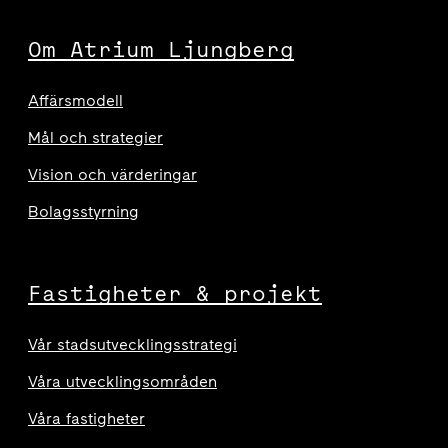
Om Atrium Ljungberg
Affärsmodell
Mål och strategier
Vision och värderingar
Bolagsstyrning
Fastigheter & projekt
Vår stadsutvecklingsstrategi
Våra utvecklingsområden
Våra fastigheter