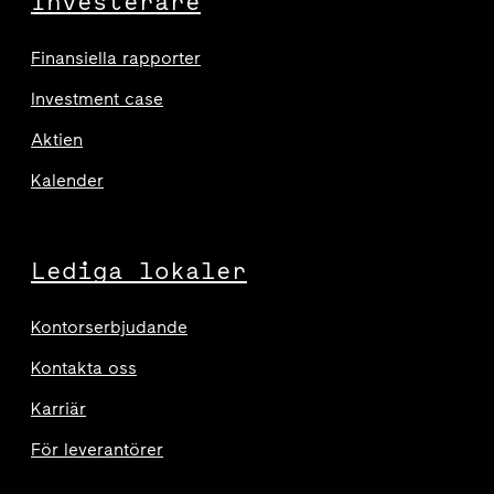
Investerare
Finansiella rapporter
Investment case
Aktien
Kalender
Lediga lokaler
Kontorserbjudande
Kontakta oss
Karriär
För leverantörer