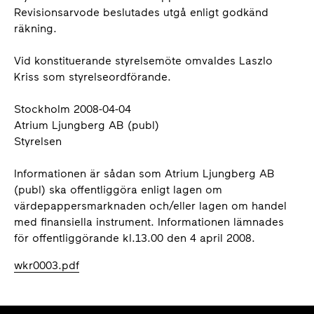
Revisionsarvode beslutades utgå enligt godkänd
räkning.
Vid konstituerande styrelsemöte omvaldes Laszlo
Kriss som styrelseordförande.
Stockholm 2008-04-04
Atrium Ljungberg AB (publ)
Styrelsen
Informationen är sådan som Atrium Ljungberg AB
(publ) ska offentliggöra enligt lagen om
värdepappersmarknaden och/eller lagen om handel
med finansiella instrument. Informationen lämnades
för offentliggörande kl.13.00 den 4 april 2008.
wkr0003.pdf