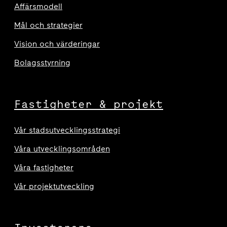
Affärsmodell
Mål och strategier
Vision och värderingar
Bolagsstyrning
Fastigheter & projekt
Vår stadsutvecklingsstrategi
Våra utvecklingsområden
Våra fastigheter
Vår projektutveckling