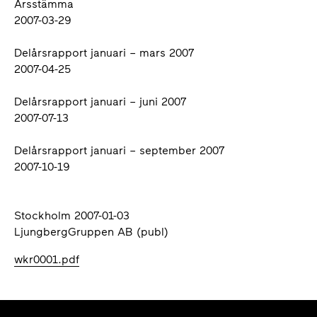
Årsstämma
2007-03-29
Delårsrapport januari – mars 2007
2007-04-25
Delårsrapport januari – juni 2007
2007-07-13
Delårsrapport januari – september 2007
2007-10-19
Stockholm 2007-01-03
LjungbergGruppen AB (publ)
wkr0001.pdf