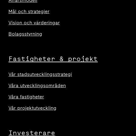
Affärsmodell
Mål och strategier
Vision och värderingar
Bolagsstyrning
Fastigheter & projekt
Vår stadsutvecklingsstrategi
Våra utvecklingsområden
Våra fastigheter
Vår projektutveckling
Investerare