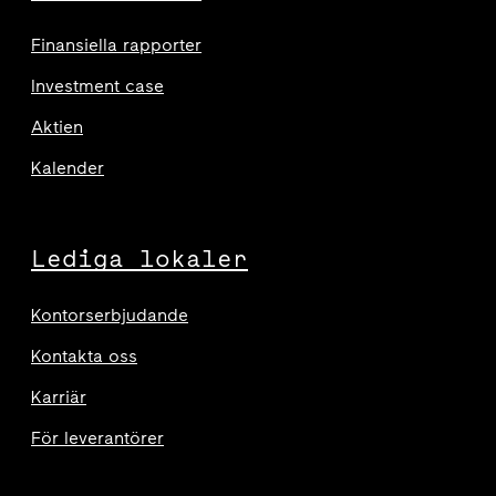
Finansiella rapporter
Investment case
Aktien
Kalender
Lediga lokaler
Kontorserbjudande
Kontakta oss
Karriär
För leverantörer