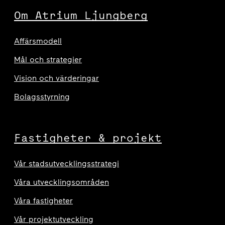
Om Atrium Ljungberg
Affärsmodell
Mål och strategier
Vision och värderingar
Bolagsstyrning
Fastigheter & projekt
Vår stadsutvecklingsstrategi
Våra utvecklingsområden
Våra fastigheter
Vår projektutveckling