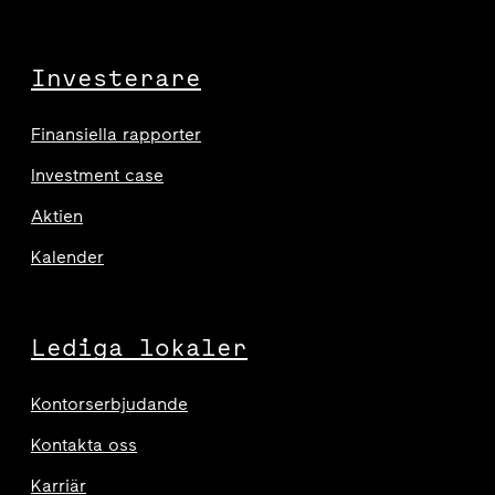
Investerare
Finansiella rapporter
Investment case
Aktien
Kalender
Lediga lokaler
Kontorserbjudande
Kontakta oss
Karriär