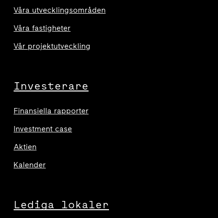
Våra utvecklingsområden
Våra fastigheter
Vår projektutveckling
Investerare
Finansiella rapporter
Investment case
Aktien
Kalender
Lediga lokaler