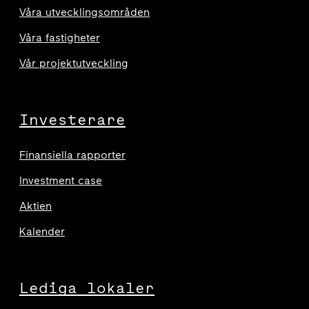
Våra utvecklingsområden
Våra fastigheter
Vår projektutveckling
Investerare
Finansiella rapporter
Investment case
Aktien
Kalender
Lediga lokaler