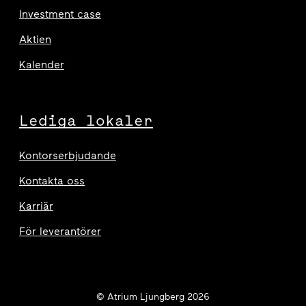
Investment case
Aktien
Kalender
Lediga lokaler
Kontorserbjudande
Kontakta oss
Karriär
För leverantörer
© Atrium Ljungberg 2026