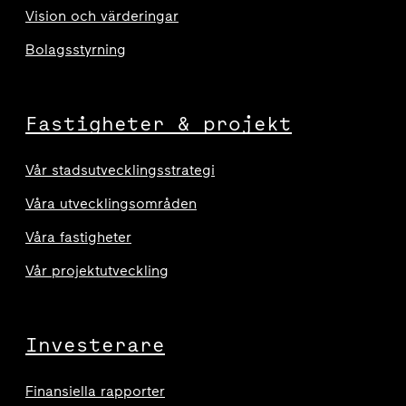
Vision och värderingar
Bolagsstyrning
Fastigheter & projekt
Vår stadsutvecklingsstrategi
Våra utvecklingsområden
Våra fastigheter
Vår projektutveckling
Investerare
Finansiella rapporter