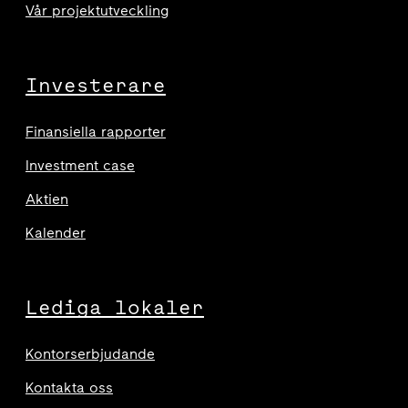
Vår projektutveckling
Investerare
Finansiella rapporter
Investment case
Aktien
Kalender
Lediga lokaler
Kontorserbjudande
Kontakta oss