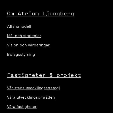
Om Atrium Ljungberg
Affärsmodell
Mål och strategier
Vision och värderingar
Bolagsstyrning
Fastigheter & projekt
Vår stadsutvecklingsstrategi
Våra utvecklingsområden
Våra fastigheter