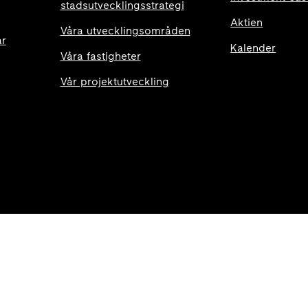
stadsutvecklingsstrategi
Aktien
Våra utvecklingsområden
ar
Kalender
Våra fastigheter
Vår projektutveckling