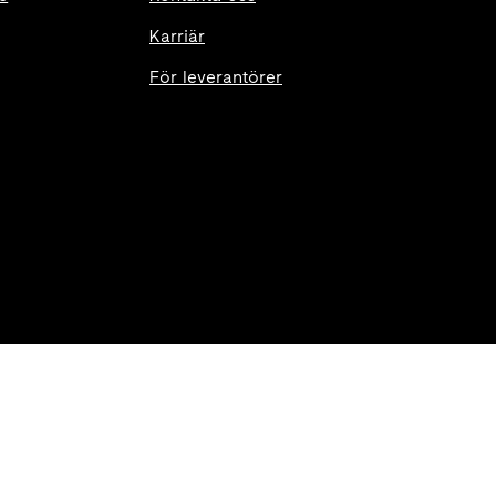
Karriär
För leverantörer